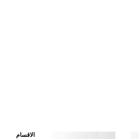
الاقسام