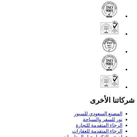
شركاتنا الأخرى
المصنع السعودي للسيور
نور للسفر والسياحة
الرجاء المتقدمة للتجارة
الرجاء المتقدمة للعقارات
ام جي للتكنولوجيا والمعلومات